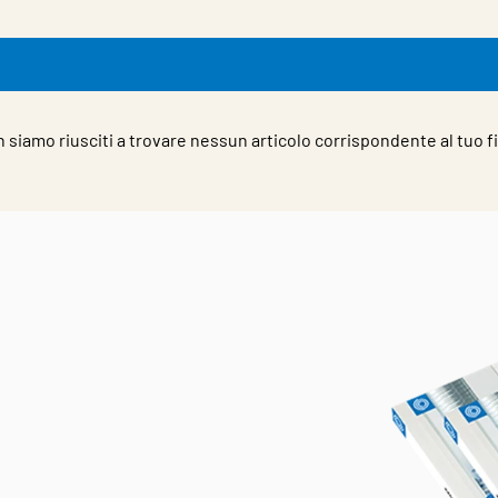
 siamo riusciti a trovare nessun articolo corrispondente al tuo fi