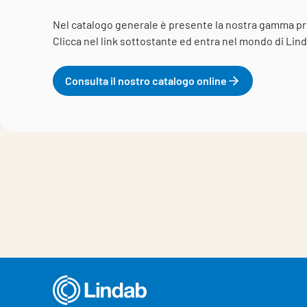
Nel catalogo generale è presente la nostra gamma pr
Clicca nel link sottostante ed entra nel mondo di Linda
Consulta il nostro catalogo online