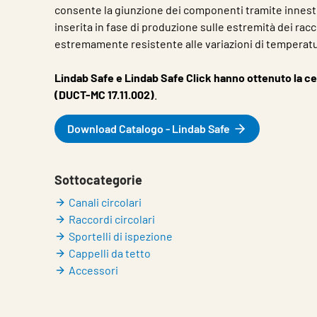
consente la giunzione dei componenti tramite innesto
inserita in fase di produzione sulle estremità dei racc
estremamente resistente alle variazioni di temperatu
Lindab Safe e Lindab Safe Click hanno ottenuto la ce
(DUCT-MC 17.11.002)
.
Download Catalogo - Lindab Safe
Sottocategorie
Canali circolari
Raccordi circolari
Sportelli di ispezione
Cappelli da tetto
Accessori