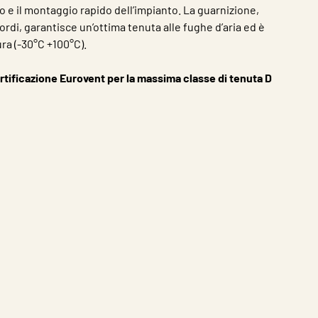
 e il montaggio rapido dell’impianto. La guarnizione,
ordi, garantisce un’ottima tenuta alle fughe d’aria ed è
ra (-30°C +100°C).
rtificazione Eurovent per la massima classe di tenuta D