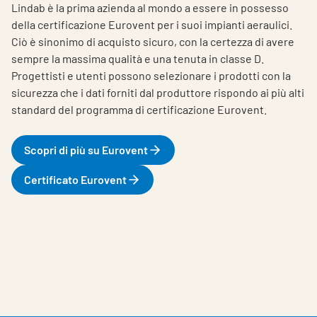
Lindab è la prima azienda al mondo a essere in possesso
della certificazione Eurovent per i suoi impianti aeraulici.
Ciò è sinonimo di acquisto sicuro, con la certezza di avere
sempre la massima qualità e una tenuta in classe D.
Progettisti e utenti possono selezionare i prodotti con la
sicurezza che i dati forniti dal produttore rispondo ai più alti
standard del programma di certificazione Eurovent.
Scopri di più su Eurovent
Certificato Eurovent