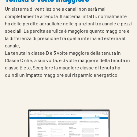
Un sistema di ventilazione a canali non sarà mai
completamente a tenuta. Il sistema, infatti, normalmente
ha delle perdite aerauliche nelle giunzioni tra canale e pezzi
speciali. La perdita aerulica è maggiore quanto maggiore è
la differenza di pressione tra quella interna ed esterna al
canale.
La tenuta in classe D è 3 volte maggiore della tenuta in
Classe C che, a sua volta, è 3 volte maggiore della tenuta in
classe B etc. Scegliere la maggiore classe di tenuta ha
quindi un impatto maggiore sul risparmio energetico.