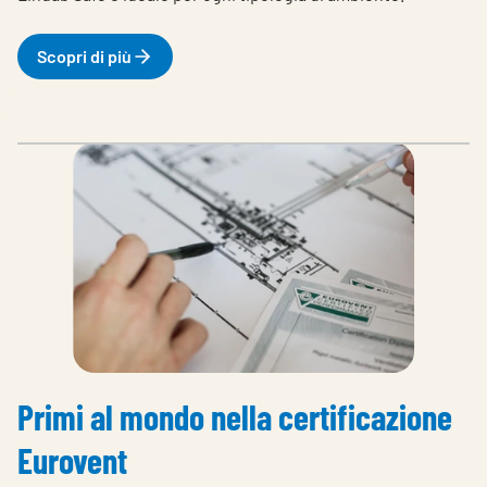
Scopri di più
Primi al mondo nella certificazione
Eurovent