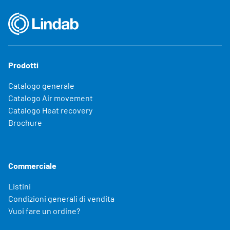
Prodotti
Catalogo generale
Catalogo Air movement
Catalogo Heat recovery
Brochure
Commerciale
Listini
Condizioni generali di vendita
Vuoi fare un ordine?