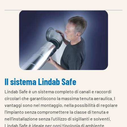
Il sistema Lindab Safe
Lindab Safe è un sistema completo di canali e raccordi
circolari che garantiscono la massima tenuta aeraulica. I
vantaggi sono nel montaggio, nella possibilità di regolare
l'impianto senza compromettere la classe di tenuta e
nell'installazione senza l'utilizzo di sigillanti e solventi.
Lindab Safe è ideale per ogni tipologia di ambiente.