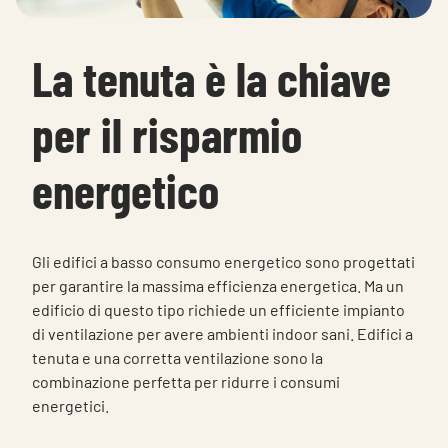
Choose languge
Italy
La tenuta è la chiave
per il risparmio
energetico
Gli edifici a basso consumo energetico sono progettati
per garantire la massima efficienza energetica. Ma un
edificio di questo tipo richiede un efficiente impianto
di ventilazione per avere ambienti indoor sani. Edifici a
tenuta e una corretta ventilazione sono la
combinazione perfetta per ridurre i consumi
energetici.