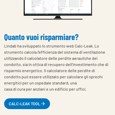
Quanto vuoi risparmiare?
Lindab ha sviluppato lo strumento web Calc-Leak. Lo
strumento calcola l'efficienza del sistema di ventilazione
utilizzando il calcolatore delle perdite aerauliche del
condotto, sia in ottica di recupero dell'investimento che di
risparmio energetico.
Il calcolatore delle perdite di
condotto può essere utilizzato per calcolare gli sprechi
energitici per un ospedale standard, una
casa di cura per anziani e un edificio per uffici.
CALC-LEAK TOOL