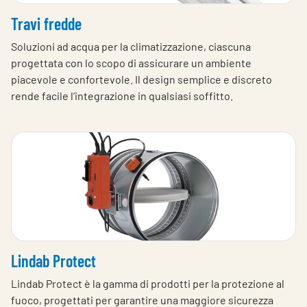
Travi fredde
Soluzioni ad acqua per la climatizzazione, ciascuna
progettata con lo scopo di assicurare un ambiente
piacevole e confortevole. Il design semplice e discreto
rende facile l’integrazione in qualsiasi soffitto.
Lindab Protect
Lindab Protect è la gamma di prodotti per la protezione al
fuoco, progettati per garantire una maggiore sicurezza