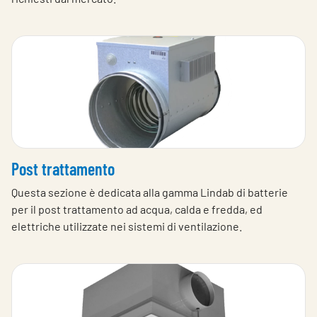
Post trattamento
Questa sezione è dedicata alla gamma Lindab di batterie
per il post trattamento ad acqua, calda e fredda, ed
elettriche utilizzate nei sistemi di ventilazione.