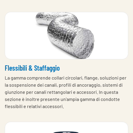
Flessibili & Staffaggio
La gamma comprende collari circolari, flange, soluzioni per
la sospensione dei canali, profili di ancoraggio, sistemi di
giunzione per canali rettangolari e accessori. In questa
sezione è inoltre presente un'ampia gamma di condotte
flessibili e relativi accessori.