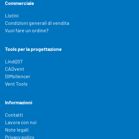
Commerciale
Listini
Condizioni generali di vendita
Vuoi fare un ordine?
Tools per la progettazione
LindQST
CADvent
DIMsilencer
Vent Tools
Informazioni
Contatti
Lavora con noi
Note legali
Privacy policy