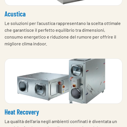
Acustica
Le soluzioni per l'acustica rappresentano la scelta ottimale
che garantisce il perfetto equilibrio tra dimensioni,
consumo energetico e riduzione del rumore per offrire il
migliore clima indoor.
Heat Recovery
La qualità dell'aria negli ambienti confinati è diventata un