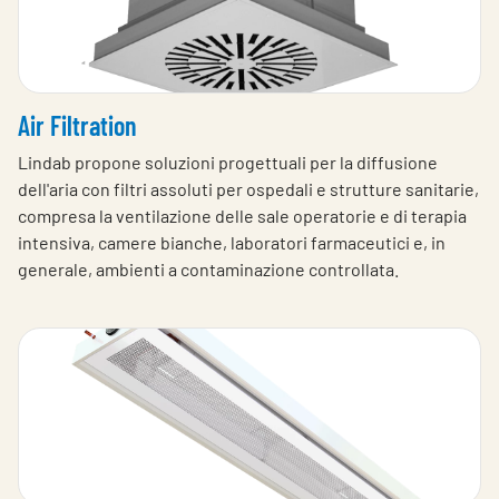
Air Filtration
Lindab propone soluzioni progettuali per la diffusione
dell'aria con filtri assoluti per ospedali e strutture sanitarie,
compresa la ventilazione delle sale operatorie e di terapia
intensiva, camere bianche, laboratori farmaceutici e, in
generale, ambienti a contaminazione controllata.