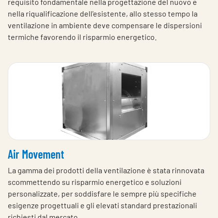
requisito fondamentale nella progettazione del nuovo e
nella riqualificazione dell'esistente, allo stesso tempo la
ventilazione in ambiente deve compensare le dispersioni
termiche favorendo il risparmio energetico.
Air Movement
La gamma dei prodotti della ventilazione è stata rinnovata
scommettendo su risparmio energetico e soluzioni
personalizzate, per soddisfare le sempre più specifiche
esigenze progettuali e gli elevati standard prestazionali
richiesti dal mercato.