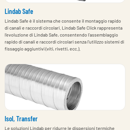
Choose languge
Italy
Lindab Safe
Lindab Safe è il sistema che consente il montaggio rapido
di canali e raccordi circolari. Lindab Safe Click rappresenta
l’evoluzione di Lindab Safe, consentendo l’assemblaggio
rapido di canali e raccordi circolari senza l’utilizzo sistemi di
fissaggio aggiuntivi (viti, rivetti, ecc.).
Isol, Transfer
Le soluzioni Lindab per ridurre le dispersioni termiche