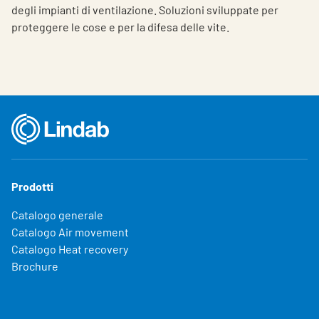
degli impianti di ventilazione. Soluzioni sviluppate per
proteggere le cose e per la difesa delle vite.
Prodotti
Catalogo generale
Catalogo Air movement
Catalogo Heat recovery
Brochure