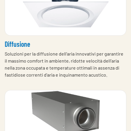
Diffusione
Soluzioni per la diffusione dell'aria innovativi per garantire
il massimo comfort in ambiente, ridotte velocità dell'aria
nella zona occupata e temperature ottimali in assenza di
fastidiose correnti d'aria e inquinamento acustico.