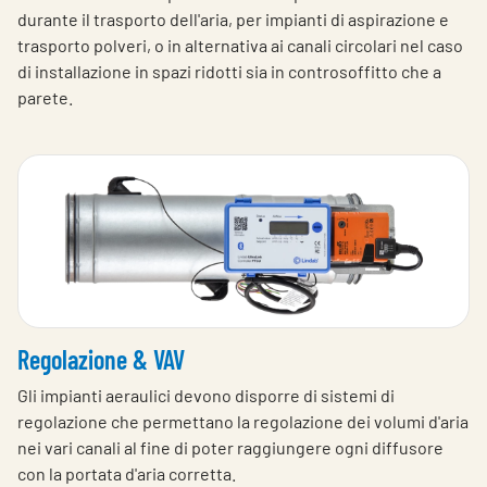
durante il trasporto dell'aria, per impianti di aspirazione e
trasporto polveri, o in alternativa ai canali circolari nel caso
di installazione in spazi ridotti sia in controsoffitto che a
parete.
Regolazione & VAV
Gli impianti aeraulici devono disporre di sistemi di
regolazione che permettano la regolazione dei volumi d'aria
nei vari canali al fine di poter raggiungere ogni diffusore
con la portata d'aria corretta.