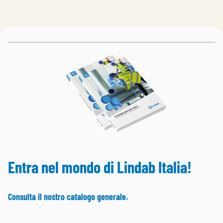
Entra nel mondo di Lindab Italia!
Consulta il nostro catalogo generale.