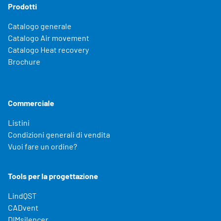
Prodotti
Catalogo generale
Catalogo Air movement
Catalogo Heat recovery
Brochure
Commerciale
Listini
Condizioni generali di vendita
Vuoi fare un ordine?
Tools per la progettazione
LindQST
CADvent
DIMsilencer