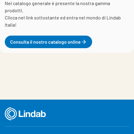
Nel catalogo generale è presente la nostra gamma
prodotti.
Clicca nel link sottostante ed entra nel mondo di Lindab
Italia!
Consulta il nostro catalogo online