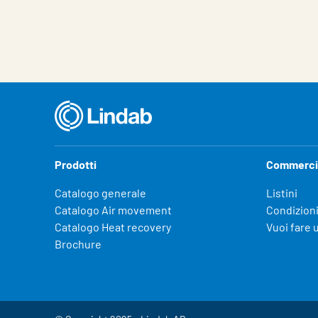
Prodotti
Commerci
Catalogo generale
Listini
Catalogo Air movement
Condizioni
Catalogo Heat recovery
Vuoi fare 
Brochure