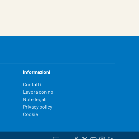
Informazioni
Contatti
Lavora con noi
Note legali
Privacy policy
Cookie