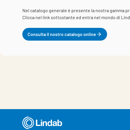
Nel catalogo generale è presente la nostra gamma pr
Clicca nel link sottostante ed entra nel mondo di Linda
Consulta il nostro catalogo online