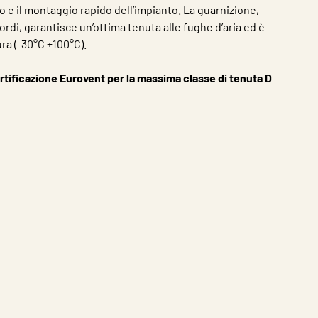
 e il montaggio rapido dell’impianto. La guarnizione,
ordi, garantisce un’ottima tenuta alle fughe d’aria ed è
ra (-30°C +100°C).
rtificazione Eurovent per la massima classe di tenuta D