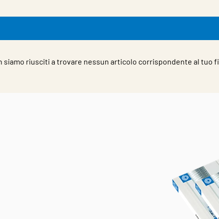
 siamo riusciti a trovare nessun articolo corrispondente al tuo fi