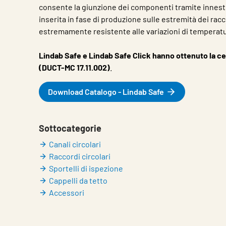
consente la giunzione dei componenti tramite innesto
inserita in fase di produzione sulle estremità dei racc
estremamente resistente alle variazioni di temperatu
Lindab Safe e Lindab Safe Click hanno ottenuto la ce
(DUCT-MC 17.11.002)
.
Download Catalogo - Lindab Safe
Sottocategorie
Canali circolari
Raccordi circolari
Sportelli di ispezione
Cappelli da tetto
Accessori