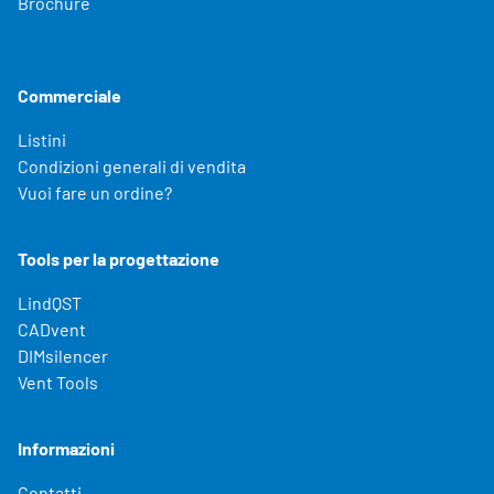
Brochure
Commerciale
Listini
Condizioni generali di vendita
Vuoi fare un ordine?
Tools per la progettazione
LindQST
CADvent
DIMsilencer
Vent Tools
Informazioni
Contatti