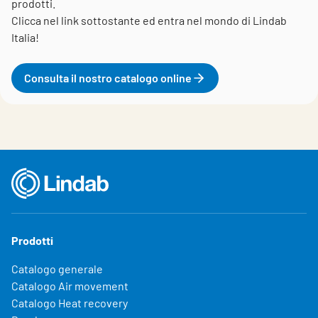
prodotti.
Clicca nel link sottostante ed entra nel mondo di Lindab
Italia!
Consulta il nostro catalogo online
Prodotti
Catalogo generale
Catalogo Air movement
Catalogo Heat recovery