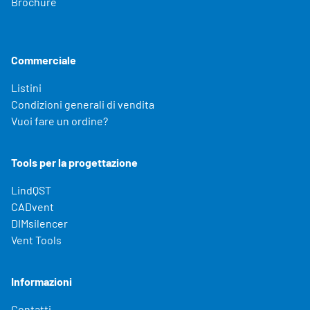
Brochure
Commerciale
Listini
Condizioni generali di vendita
Vuoi fare un ordine?
Tools per la progettazione
LindQST
CADvent
DIMsilencer
Vent Tools
Informazioni
Contatti