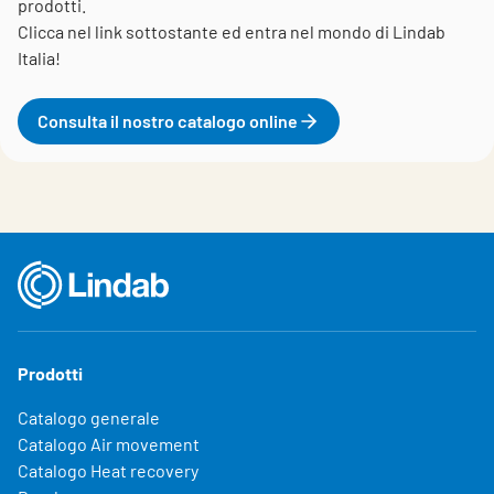
prodotti.
Clicca nel link sottostante ed entra nel mondo di Lindab
Italia!
Consulta il nostro catalogo online
Prodotti
Catalogo generale
Catalogo Air movement
Catalogo Heat recovery