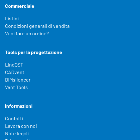
Commerciale
Listini
Condizioni generali di vendita
Vuoi fare un ordine?
Tools per la progettazione
LindQST
CADvent
DIMsilencer
Vent Tools
Informazioni
Contatti
Lavora con noi
Note legali