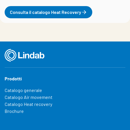
Consulta il catalogo Heat Recovery
Prodotti
Catalogo generale
Catalogo Air movement
Catalogo Heat recovery
Brochure