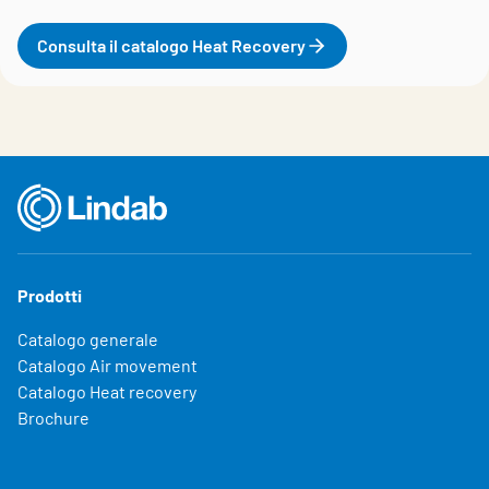
Consulta il catalogo Heat Recovery
Prodotti
Catalogo generale
Catalogo Air movement
Catalogo Heat recovery
Brochure