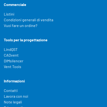
Commerciale
Listini
Condizioni generali di vendita
Vuoi fare un ordine?
Tools per la progettazione
LindQST
CADvent
DIMsilencer
Vent Tools
Informazioni
Contatti
Lavora con noi
Note legali