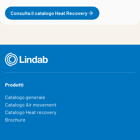
Consulta il catalogo Heat Recovery
Prodotti
Catalogo generale
Catalogo Air movement
Catalogo Heat recovery
Brochure