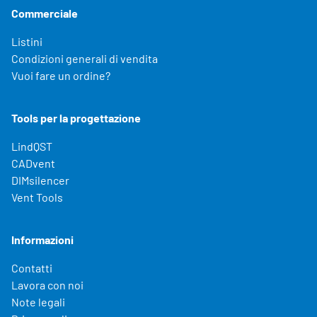
Commerciale
Listini
Condizioni generali di vendita
Vuoi fare un ordine?
Tools per la progettazione
LindQST
CADvent
DIMsilencer
Vent Tools
Informazioni
Contatti
Lavora con noi
Note legali