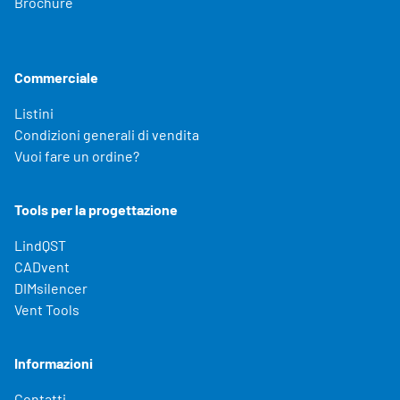
Brochure
Commerciale
Listini
Condizioni generali di vendita
Vuoi fare un ordine?
Tools per la progettazione
LindQST
CADvent
DIMsilencer
Vent Tools
Informazioni
Contatti