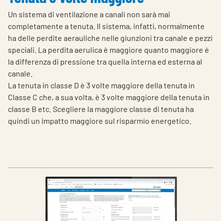
Un sistema di ventilazione a canali non sarà mai
completamente a tenuta. Il sistema, infatti, normalmente
ha delle perdite aerauliche nelle giunzioni tra canale e pezzi
speciali. La perdita aerulica è maggiore quanto maggiore è
la differenza di pressione tra quella interna ed esterna al
canale.
La tenuta in classe D è 3 volte maggiore della tenuta in
Classe C che, a sua volta, è 3 volte maggiore della tenuta in
classe B etc. Scegliere la maggiore classe di tenuta ha
quindi un impatto maggiore sul risparmio energetico.