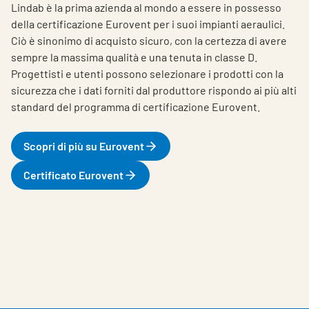
Lindab è la prima azienda al mondo a essere in possesso
della certificazione Eurovent per i suoi impianti aeraulici.
Ciò è sinonimo di acquisto sicuro, con la certezza di avere
sempre la massima qualità e una tenuta in classe D.
Progettisti e utenti possono selezionare i prodotti con la
sicurezza che i dati forniti dal produttore rispondo ai più alti
standard del programma di certificazione Eurovent.
Scopri di più su Eurovent
Certificato Eurovent