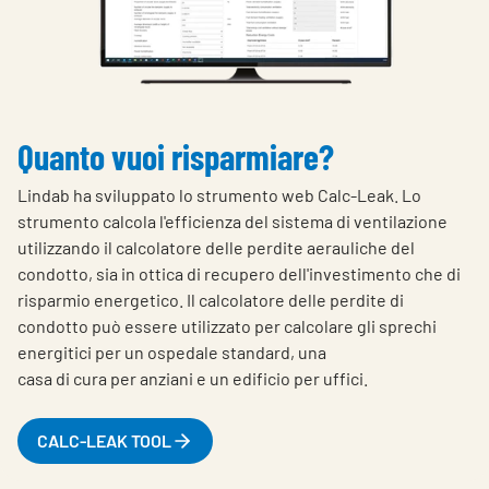
Quanto vuoi risparmiare?
Lindab ha sviluppato lo strumento web Calc-Leak. Lo
strumento calcola l'efficienza del sistema di ventilazione
utilizzando il calcolatore delle perdite aerauliche del
condotto, sia in ottica di recupero dell'investimento che di
risparmio energetico.
Il calcolatore delle perdite di
condotto può essere utilizzato per calcolare gli sprechi
energitici per un ospedale standard, una
casa di cura per anziani e un edificio per uffici.
CALC-LEAK TOOL