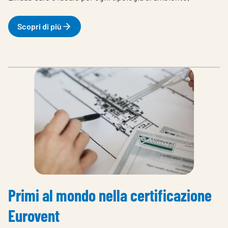
Scopri di più
Primi al mondo nella certificazione
Eurovent