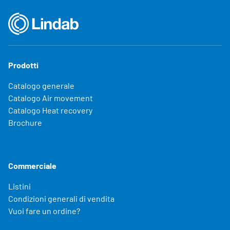
Prodotti
Catalogo generale
Catalogo Air movement
Catalogo Heat recovery
Brochure
Commerciale
Listini
Condizioni generali di vendita
Vuoi fare un ordine?