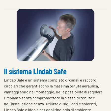
Il sistema Lindab Safe
Lindab Safe è un sistema completo di canali e raccordi
circolari che garantiscono la massima tenuta aeraulica. I
vantaggi sono nel montaggio, nella possibilità di regolare
l'impianto senza compromettere la classe di tenuta e
nell'installazione senza l'utilizzo di sigillanti e solventi.
Lindab Safe è ideale per ogni tipologia di ambiente.