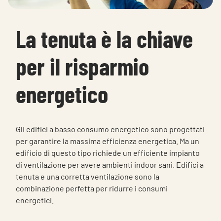
Choose languge
Italy
La tenuta è la chiave
per il risparmio
energetico
Gli edifici a basso consumo energetico sono progettati
per garantire la massima efficienza energetica. Ma un
edificio di questo tipo richiede un efficiente impianto
di ventilazione per avere ambienti indoor sani. Edifici a
tenuta e una corretta ventilazione sono la
combinazione perfetta per ridurre i consumi
energetici.