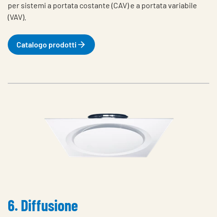
per sistemi a portata costante (CAV) e a portata variabile
(VAV).
Catalogo prodotti
6. Diffusione