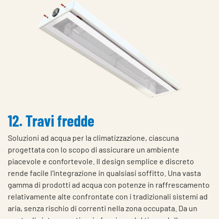
12. Travi fredde
Soluzioni ad acqua per la climatizzazione, ciascuna
progettata con lo scopo di assicurare un ambiente
piacevole e confortevole. Il design semplice e discreto
rende facile l’integrazione in qualsiasi soffitto.
Una vasta
gamma di prodotti ad acqua con potenze in raffrescamento
relativamente alte confrontate con i tradizionali sistemi ad
aria, senza rischio di correnti nella zona occupata. Da un