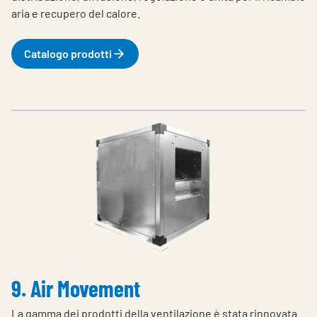
aria e recupero del calore.
Catalogo prodotti
9. Air Movement
La gamma dei prodotti della ventilazione è stata rinnovata