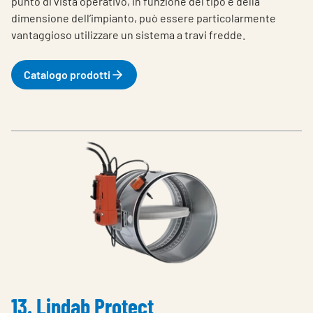
punto di vista operativo, in funzione del tipo e della
dimensione dell’impianto, può essere particolarmente
vantaggioso utilizzare un sistema a travi fredde.
Catalogo prodotti
13. Lindab Protect