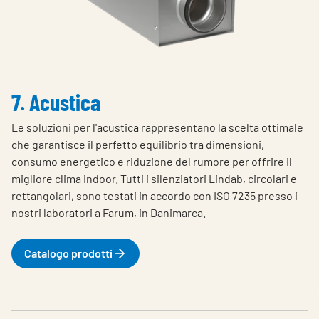
7. Acustica
Le soluzioni per l'acustica rappresentano la scelta ottimale
che garantisce il perfetto equilibrio tra dimensioni,
consumo energetico e riduzione del rumore per offrire il
migliore clima indoor.
Tutti i silenziatori Lindab, circolari e
rettangolari, sono testati in accordo con ISO 7235 presso i
nostri laboratori a Farum, in Danimarca.
Catalogo prodotti