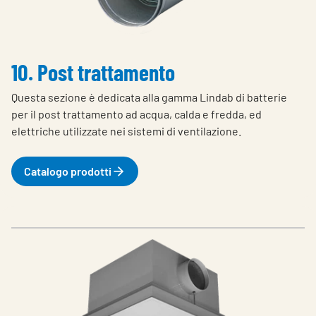
10. Post trattamento
Questa sezione è dedicata alla gamma Lindab di batterie
per il post trattamento ad acqua, calda e fredda, ed
elettriche utilizzate nei sistemi di ventilazione.
Catalogo prodotti