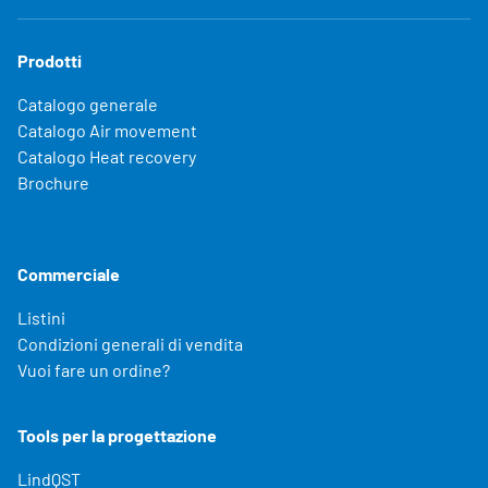
Prodotti
Catalogo generale
Catalogo Air movement
Catalogo Heat recovery
Brochure
Commerciale
Listini
Condizioni generali di vendita
Vuoi fare un ordine?
Tools per la progettazione
LindQST