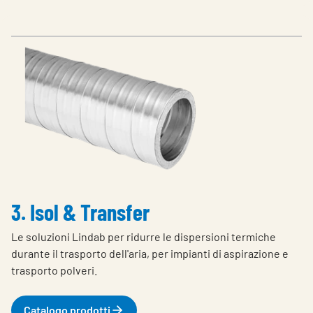
3. Isol & Transfer
Le soluzioni Lindab per ridurre le dispersioni termiche
durante il trasporto dell'aria, per impianti di aspirazione e
trasporto polveri.
Catalogo prodotti