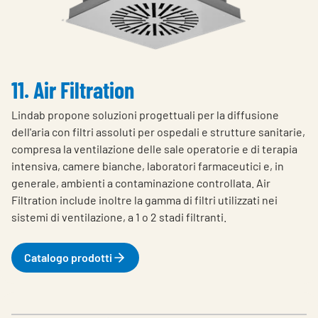
11. Air Filtration
Lindab propone soluzioni progettuali per la diffusione
dell'aria con filtri assoluti per ospedali e strutture sanitarie,
compresa la ventilazione delle sale operatorie e di terapia
intensiva, camere bianche, laboratori farmaceutici e, in
generale, ambienti a contaminazione controllata.
Air
Filtration include inoltre la gamma di filtri utilizzati nei
sistemi di ventilazione, a 1 o 2 stadi filtranti.
Catalogo prodotti