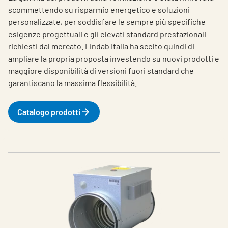
scommettendo su risparmio energetico e soluzioni
personalizzate, per soddisfare le sempre più specifiche
esigenze progettuali e gli elevati standard prestazionali
richiesti dal mercato.
Lindab Italia ha scelto quindi di
ampliare la propria proposta investendo su nuovi prodotti e
maggiore disponibilità di versioni fuori standard che
garantiscano la massima flessibilità.
Catalogo prodotti