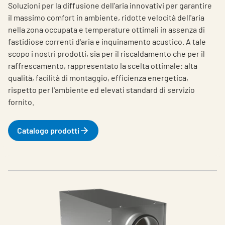
Soluzioni per la diffusione dell'aria innovativi per garantire
il massimo comfort in ambiente, ridotte velocità dell'aria
nella zona occupata e temperature ottimali in assenza di
fastidiose correnti d'aria e inquinamento acustico.
A tale
scopo i nostri prodotti, sia per il riscaldamento che per il
raffrescamento, rappresentato la scelta ottimale: alta
qualità, facilità di montaggio, efficienza energetica,
rispetto per l'ambiente ed elevati standard di servizio
fornito.
Catalogo prodotti