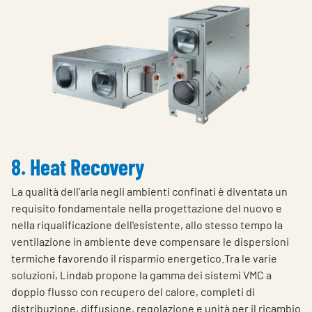
8. Heat Recovery
La qualità dell'aria negli ambienti confinati è diventata un
requisito fondamentale nella progettazione del nuovo e
nella riqualificazione dell'esistente, allo stesso tempo la
ventilazione in ambiente deve compensare le dispersioni
termiche favorendo il risparmio energetico.
Tra le varie
soluzioni, Lindab propone la gamma dei sistemi VMC a
doppio flusso con recupero del calore, completi di
distribuzione, diffusione, regolazione e unità per il ricambio