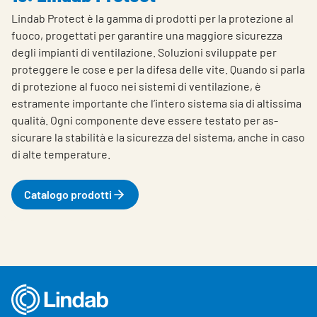
Lindab Protect è la gamma di prodotti per la protezione al
fuoco, progettati per garantire una maggiore sicurezza
degli impianti di ventilazione. Soluzioni sviluppate per
proteggere le cose e per la difesa delle vite.
Quando si parla
di protezione al fuoco nei sistemi di ventilazione, è
estramente importante che l’intero sistema sia di altissima
qualità. Ogni componente deve essere testato per as­
sicurare la stabilità e la sicurezza del sistema, anche in caso
di alte temperature.
Catalogo prodotti