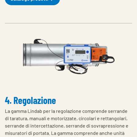
4. Regolazione
La gamma Lindab per la regolazione comprende serrande
di taratura, manuali e motorizzate, circolari e rettangolari,
serrande di intercettazione, serrande di sovrapressione e
misuratori di portata. La gamma comprende anche unità