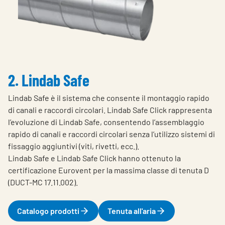
2. Lindab Safe
Lindab Safe è il sistema che consente il montaggio rapido
di canali e raccordi circolari. Lindab Safe Click rappresenta
l’evoluzione di Lindab Safe, consentendo l’assemblaggio
rapido di canali e raccordi circolari senza l’utilizzo sistemi di
fissaggio aggiuntivi (viti, rivetti, ecc.).
Lindab Safe e Lindab Safe Click hanno ottenuto la
certificazione Eurovent per la massima classe di tenuta D
(DUCT-MC 17.11.002).
Catalogo prodotti
Tenuta all'aria