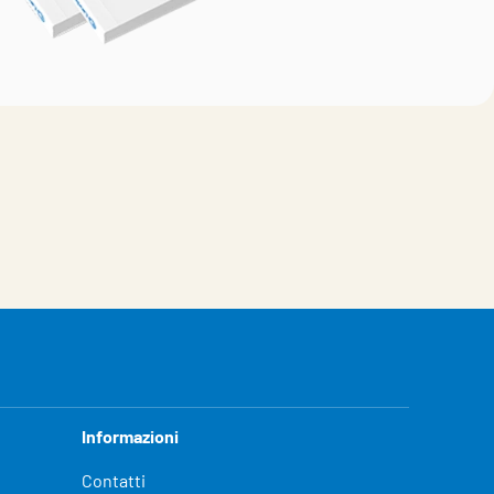
Informazioni
Contatti