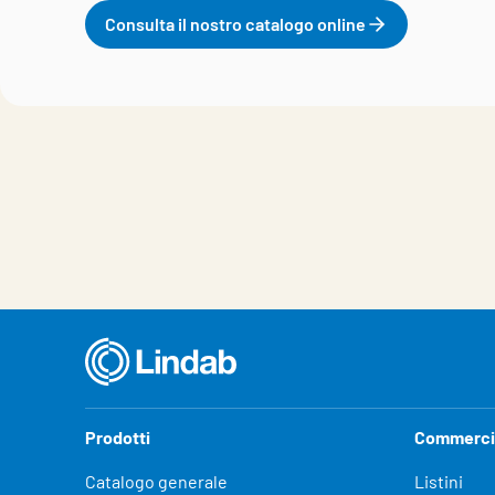
Consulta il nostro catalogo online
Prodotti
Commerci
Catalogo generale
Listini