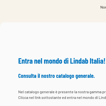
Non
Entra nel mondo di Lindab Italia!
Consulta il nostro catalogo generale.
Nel catalogo generale è presente la nostra gamma pr
Clicca nel link sottostante ed entra nel mondo di Linda