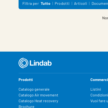
Filtra per
Tutto
Prodotti
Articoli
Documen
Non
Prodotti
Commerci
Catalogo generale
Listini
Catalogo Air movement
Condizioni
Catalogo Heat recovery
Vuoi fare 
Brochure