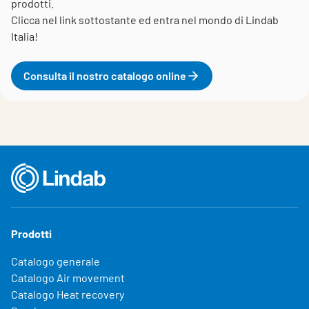
prodotti.
Clicca nel link sottostante ed entra nel mondo di Lindab
Italia!
Consulta il nostro catalogo online
Prodotti
Catalogo generale
Catalogo Air movement
Catalogo Heat recovery