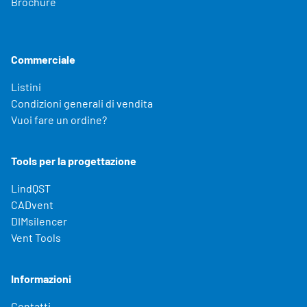
Brochure
Commerciale
Listini
Condizioni generali di vendita
Vuoi fare un ordine?
Tools per la progettazione
LindQST
CADvent
DIMsilencer
Vent Tools
Informazioni
Contatti