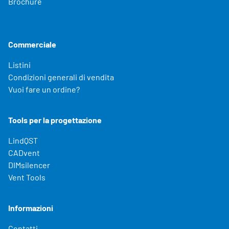
Brochure
Commerciale
Listini
Condizioni generali di vendita
Vuoi fare un ordine?
Tools per la progettazione
LindQST
CADvent
DIMsilencer
Vent Tools
Informazioni
Contatti