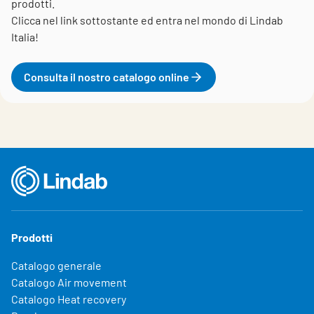
prodotti.
Clicca nel link sottostante ed entra nel mondo di Lindab
Italia!
Consulta il nostro catalogo online
Prodotti
Catalogo generale
Catalogo Air movement
Catalogo Heat recovery