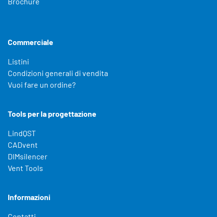
Brochure
Commerciale
Listini
Condizioni generali di vendita
Vuoi fare un ordine?
Tools per la progettazione
LindQST
CADvent
DIMsilencer
Vent Tools
Informazioni
Contatti