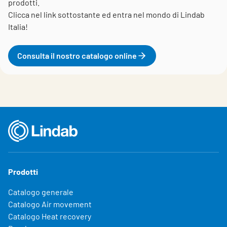
prodotti.
Clicca nel link sottostante ed entra nel mondo di Lindab
Italia!
Consulta il nostro catalogo online
Prodotti
Catalogo generale
Catalogo Air movement
Catalogo Heat recovery