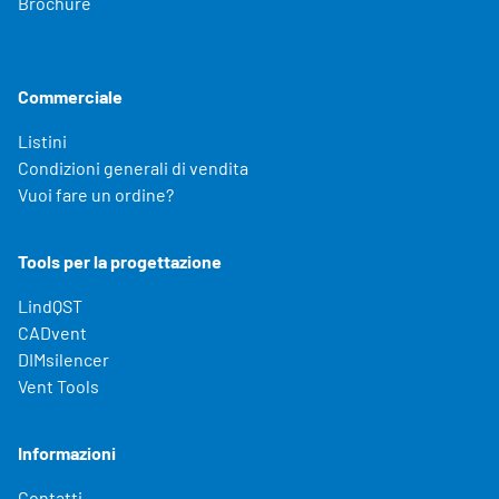
Brochure
Commerciale
Listini
Condizioni generali di vendita
Vuoi fare un ordine?
Tools per la progettazione
LindQST
CADvent
DIMsilencer
Vent Tools
Informazioni
Contatti