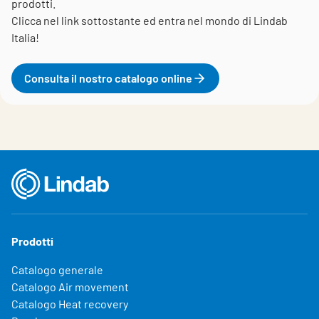
prodotti.
Clicca nel link sottostante ed entra nel mondo di Lindab
Italia!
Consulta il nostro catalogo online
Prodotti
Catalogo generale
Catalogo Air movement
Catalogo Heat recovery