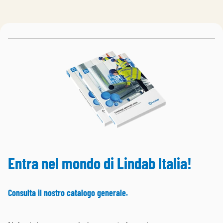
Entra nel mondo di Lindab Italia!
Consulta il nostro catalogo generale.