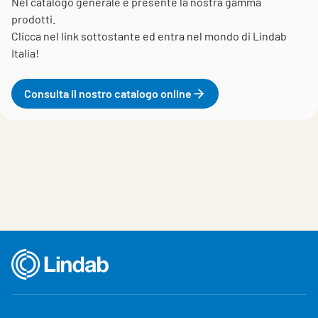
Nel catalogo generale è presente la nostra gamma
prodotti.
Clicca nel link sottostante ed entra nel mondo di Lindab
Italia!
Consulta il nostro catalogo online