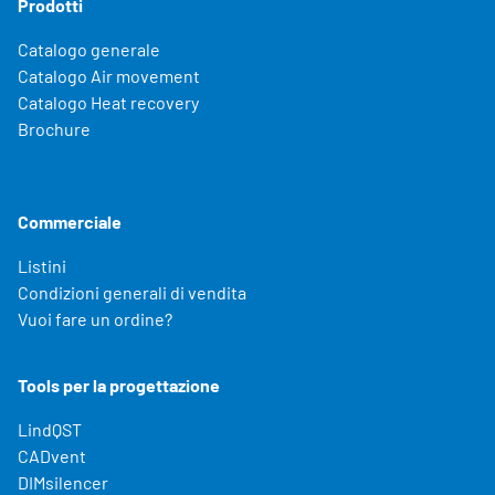
Prodotti
Catalogo generale
Catalogo Air movement
Catalogo Heat recovery
Brochure
Commerciale
Listini
Condizioni generali di vendita
Vuoi fare un ordine?
Tools per la progettazione
LindQST
CADvent
DIMsilencer