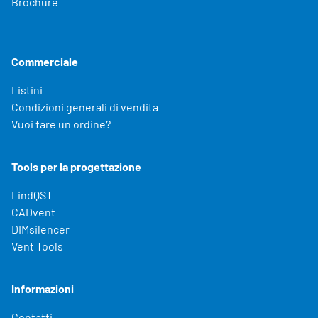
Brochure
Commerciale
Listini
Condizioni generali di vendita
Vuoi fare un ordine?
Tools per la progettazione
LindQST
CADvent
DIMsilencer
Vent Tools
Informazioni
Contatti