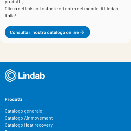
prodotti.
Clicca nel link sottostante ed entra nel mondo di Lindab
Italia!
Consulta il nostro catalogo online
Prodotti
Catalogo generale
Catalogo Air movement
Catalogo Heat recovery