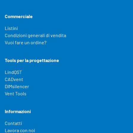
Commerciale
Listini
Condizioni generali di vendita
Vuoi fare un ordine?
Tools per la progettazione
LindQST
CADvent
DIMsilencer
Vent Tools
Informazioni
Contatti
Lavora con noi