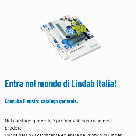
Entra nel mondo di Lindab Italia!
Consulta il nostro catalogo generale.
Nel catalogo generale è presente la nostra gamma
prodotti.
Clicca nel link sottostante ed entra nel mondo di Lindab