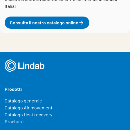
Italia!
Consulta il nostro catalogo online
Prodotti
Catalogo generale
Catalogo Air movement
Catalogo Heat recovery
Brochure