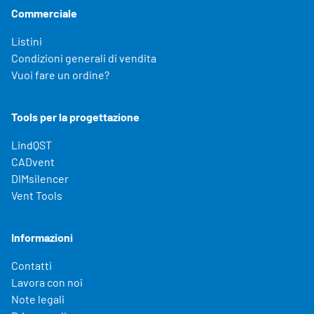
Commerciale
Listini
Condizioni generali di vendita
Vuoi fare un ordine?
Tools per la progettazione
LindQST
CADvent
DIMsilencer
Vent Tools
Informazioni
Contatti
Lavora con noi
Note legali