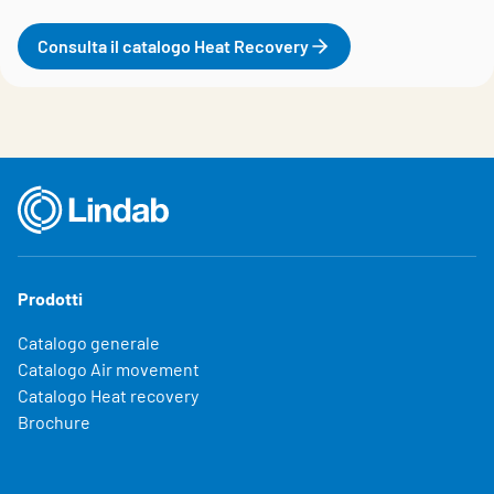
Consulta il catalogo Heat Recovery
Prodotti
Catalogo generale
Catalogo Air movement
Catalogo Heat recovery
Brochure