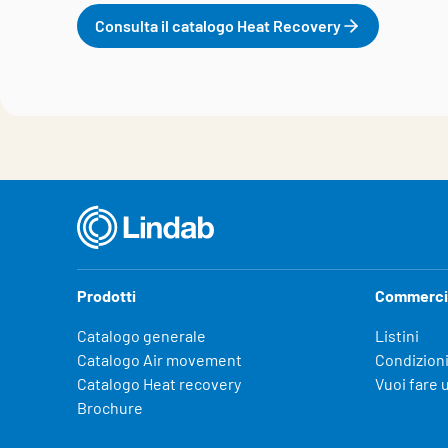
Consulta il catalogo Heat Recovery
Prodotti
Commerci
Catalogo generale
Listini
Catalogo Air movement
Condizioni
Catalogo Heat recovery
Vuoi fare 
Brochure