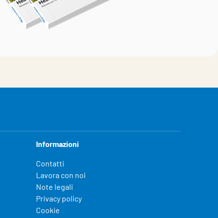
Informazioni
Contatti
Lavora con noi
Note legali
Privacy policy
Cookie