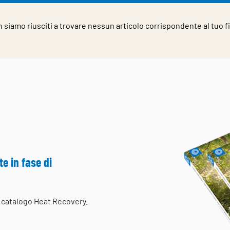
 siamo riusciti a trovare nessun articolo corrispondente al tuo fi
e in fase di
el catalogo Heat Recovery.