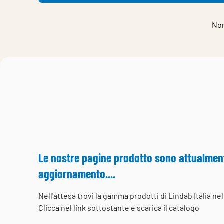
Non
Le nostre pagine prodotto sono attualment
aggiornamento....
Nell'attesa trovi la gamma prodotti di Lindab Italia n
Clicca nel link sottostante e scarica il catalogo