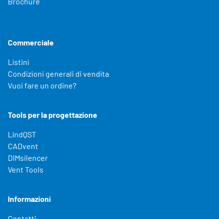
Brochure
Commerciale
Listini
Condizioni generali di vendita
Vuoi fare un ordine?
Tools per la progettazione
LindQST
CADvent
DIMsilencer
Vent Tools
Informazioni
Contatti