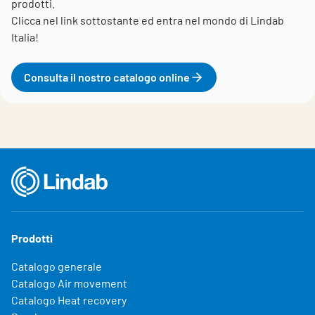
prodotti.
Clicca nel link sottostante ed entra nel mondo di Lindab
Italia!
Consulta il nostro catalogo online
Prodotti
Catalogo generale
Catalogo Air movement
Catalogo Heat recovery