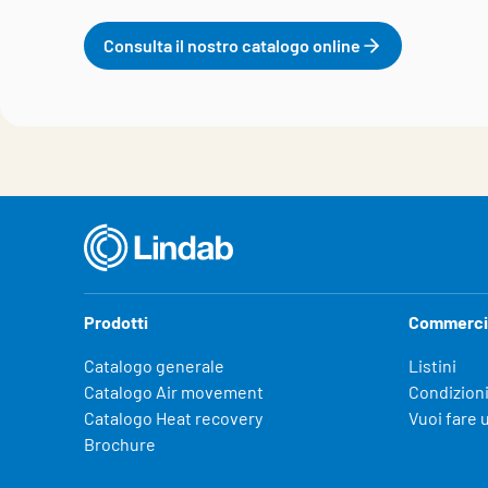
Consulta il nostro catalogo online
Prodotti
Commerci
Catalogo generale
Listini
Catalogo Air movement
Condizioni
Catalogo Heat recovery
Vuoi fare 
Brochure