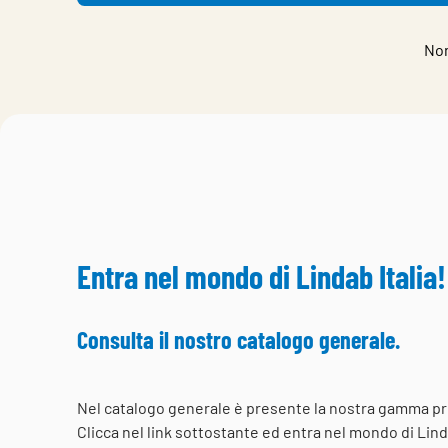
Non
Entra nel mondo di Lindab Italia!
Consulta il nostro catalogo generale.
Nel catalogo generale è presente la nostra gamma pr
Clicca nel link sottostante ed entra nel mondo di Linda