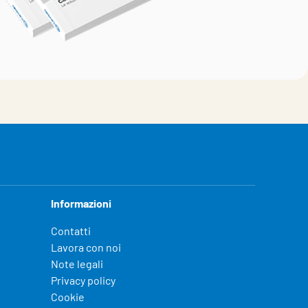
Informazioni
Contatti
Lavora con noi
Note legali
Privacy policy
Cookie