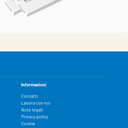
Informazioni
Contatti
Lavora con noi
Note legali
Privacy policy
Cookie