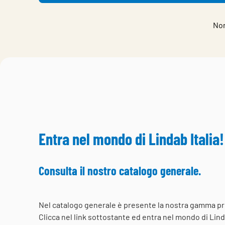
Non
Entra nel mondo di Lindab Italia!
Consulta il nostro catalogo generale.
Nel catalogo generale è presente la nostra gamma pr
Clicca nel link sottostante ed entra nel mondo di Linda