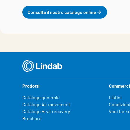
Consulta il nostro catalogo online
Prodotti
Commerci
Catalogo generale
Listini
Catalogo Air movement
Condizioni
Catalogo Heat recovery
Vuoi fare 
Brochure