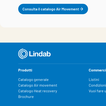
Consulta il catalogo Air Movement
Prodotti
Commerci
Catalogo generale
Listini
Catalogo Air movement
Condizioni
Catalogo Heat recovery
Vuoi fare 
Brochure