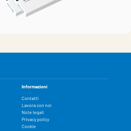
Informazioni
Contatti
Lavora con noi
Note legali
Privacy policy
Cookie