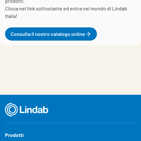
prodotti.
Clicca nel link sottostante ed entra nel mondo di Lindab
Italia!
Consulta il nostro catalogo online
Prodotti