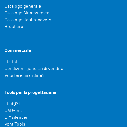
Catalogo generale
Catalogo Air movement
Catalogo Heat recovery
Brochure
Commerciale
Listini
Condizioni generali di vendita
Vuoi fare un ordine?
Tools per la progettazione
LindQST
CADvent
DIMsilencer
Vent Tools