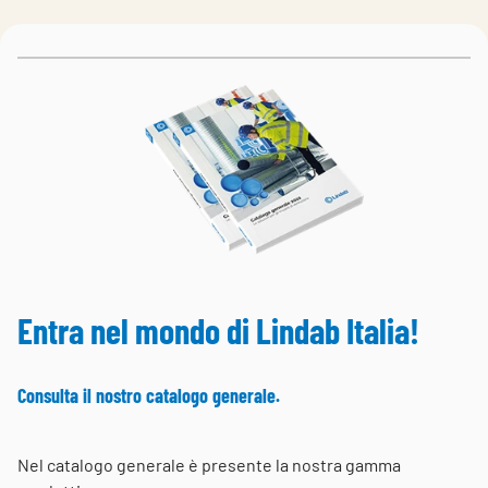
Entra nel mondo di Lindab Italia!
Consulta il nostro catalogo generale.
Nel catalogo generale è presente la nostra gamma