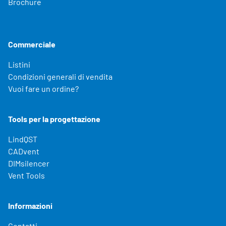
Brochure
Commerciale
Listini
Condizioni generali di vendita
Vuoi fare un ordine?
Tools per la progettazione
LindQST
CADvent
DIMsilencer
Vent Tools
Informazioni
Contatti