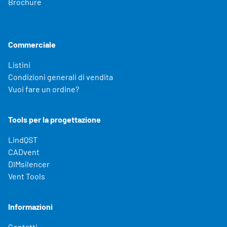
Brochure
Commerciale
Listini
Condizioni generali di vendita
Vuoi fare un ordine?
Tools per la progettazione
LindQST
CADvent
DIMsilencer
Vent Tools
Informazioni
Contatti