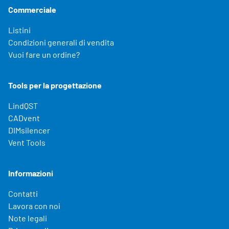
Commerciale
Listini
Condizioni generali di vendita
Vuoi fare un ordine?
Tools per la progettazione
LindQST
CADvent
DIMsilencer
Vent Tools
Informazioni
Contatti
Lavora con noi
Note legali