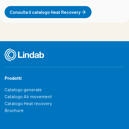
Consulta il catalogo Heat Recovery
Prodotti
Catalogo generale
Catalogo Air movement
Catalogo Heat recovery
Brochure