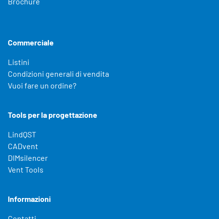
Brochure
Commerciale
Listini
Condizioni generali di vendita
Vuoi fare un ordine?
Tools per la progettazione
LindQST
CADvent
DIMsilencer
Vent Tools
Informazioni
Contatti