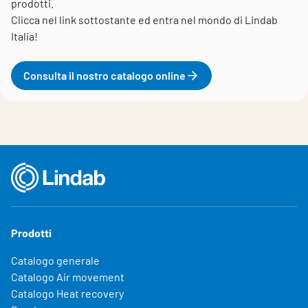
prodotti.
Clicca nel link sottostante ed entra nel mondo di Lindab
Italia!
Consulta il nostro catalogo online
Prodotti
Catalogo generale
Catalogo Air movement
Catalogo Heat recovery