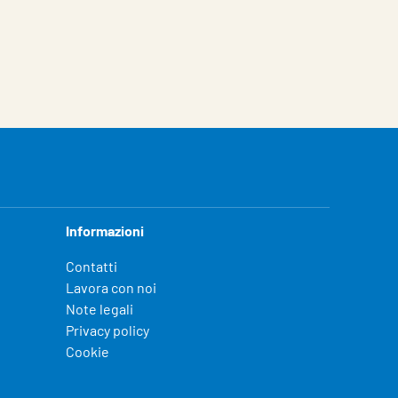
Informazioni
Contatti
Lavora con noi
Note legali
Privacy policy
Cookie