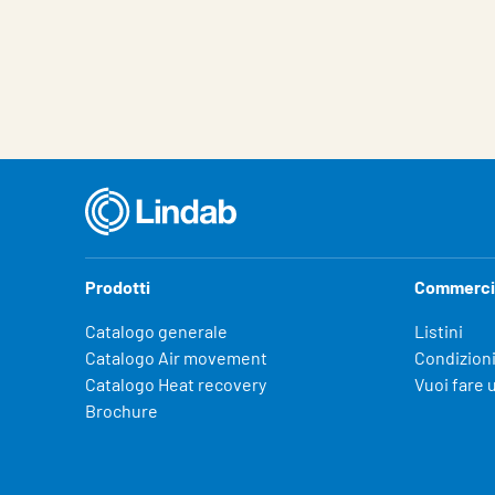
Caratteristiche
Valore
Prodotti
Commerci
Catalogo generale
Listini
Catalogo Air movement
Condizioni
Catalogo Heat recovery
Vuoi fare 
Brochure