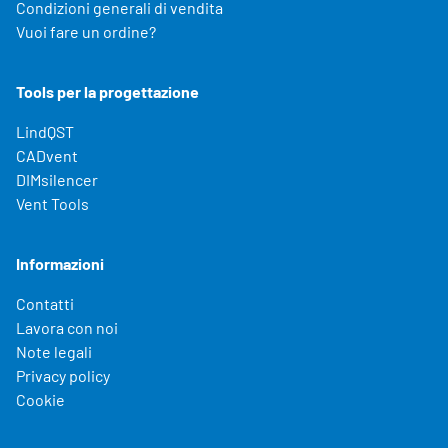
Condizioni generali di vendita
Vuoi fare un ordine?
Tools per la progettazione
LindQST
CADvent
DIMsilencer
Vent Tools
Informazioni
Contatti
Lavora con noi
Note legali
Privacy policy
Cookie