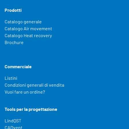
Prodotti
Catalogo generale
Catalogo Air movement
Catalogo Heat recovery
Brochure
Commerciale
Listini
Condizioni generali di vendita
Vuoi fare un ordine?
Tools per la progettazione
LindQST
CADvent