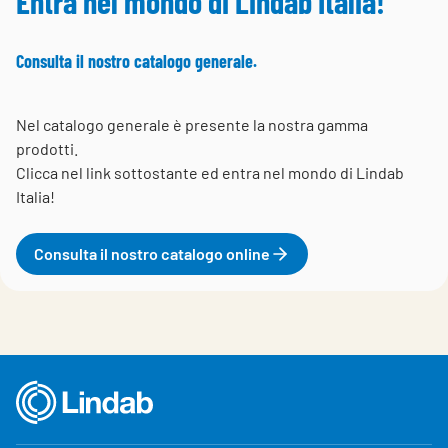
Entra nel mondo di Lindab Italia!
Consulta il nostro catalogo generale.
Nel catalogo generale è presente la nostra gamma
prodotti.
Clicca nel link sottostante ed entra nel mondo di Lindab
Italia!
Consulta il nostro catalogo online