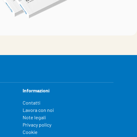
Informazioni
Contatti
Lavora con noi
Note legali
Privacy policy
Cookie