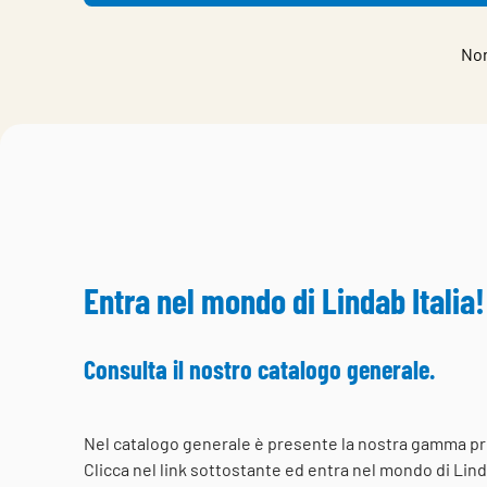
Non
Entra nel mondo di Lindab Italia!
Consulta il nostro catalogo generale.
Nel catalogo generale è presente la nostra gamma pr
Clicca nel link sottostante ed entra nel mondo di Linda