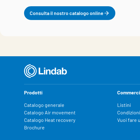
Consulta il nostro catalogo online
Prodotti
Commerci
Catalogo generale
Listini
Catalogo Air movement
Condizioni
Catalogo Heat recovery
Vuoi fare 
Brochure