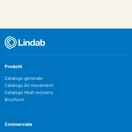
Prodotti
Catalogo generale
Catalogo Air movement
Catalogo Heat recovery
Brochure
Commerciale