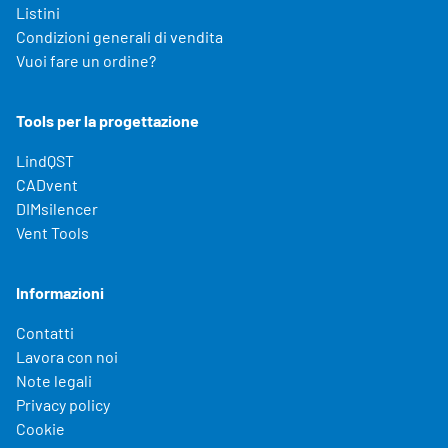
Listini
Condizioni generali di vendita
Vuoi fare un ordine?
Tools per la progettazione
LindQST
CADvent
DIMsilencer
Vent Tools
Informazioni
Contatti
Lavora con noi
Note legali
Privacy policy
Cookie