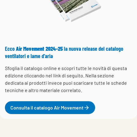
Ecco
Air Movement 2024-25
la nuova release del catalogo
ventilatori e lame d'aria
Sfoglia il catalogo online e scopri tutte le novità di questa
edizione cliccando nel link di seguito. Nella sezione
dedicata ai prodotti invece puoi scaricare tutte le schede
tecniche e altro materiale correlato.
Consulta il catalogo Air Movement