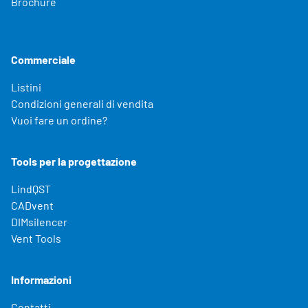
Brochure
Commerciale
Listini
Condizioni generali di vendita
Vuoi fare un ordine?
Tools per la progettazione
LindQST
CADvent
DIMsilencer
Vent Tools
Informazioni
Contatti