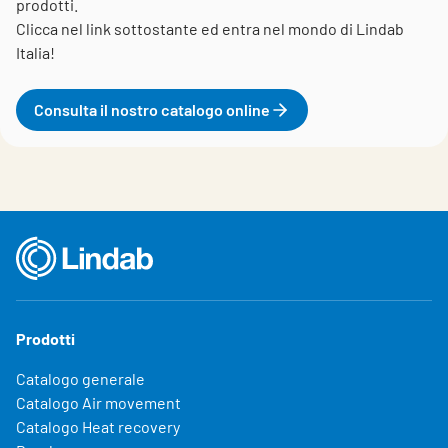
prodotti.
Clicca nel link sottostante ed entra nel mondo di Lindab
Italia!
Consulta il nostro catalogo online
Prodotti
Catalogo generale
Catalogo Air movement
Catalogo Heat recovery